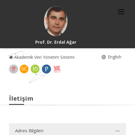
Prof. Dr. Erdal Ağar
English
Akademik Veri Yönetim Sistemi
İletişim
Adres Bilgileri