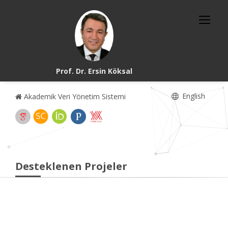
Prof. Dr. Ersin Köksal
English
Akademik Veri Yönetim Sistemi
Desteklenen Projeler