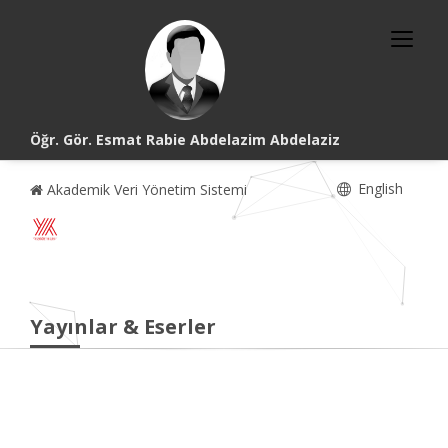
Öğr. Gör. Esmat Rabie Abdelazim Abdelaziz
English
Akademik Veri Yönetim Sistemi
Yayınlar & Eserler