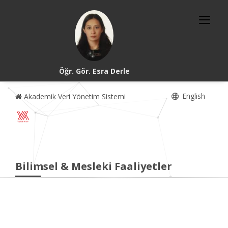
Öğr. Gör. Esra Derle
English
Akademik Veri Yönetim Sistemi
Bilimsel & Mesleki Faaliyetler