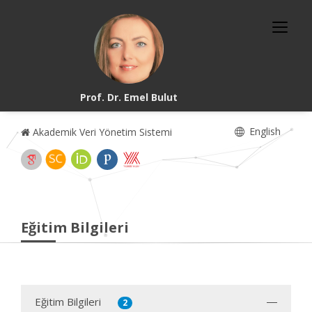
Prof. Dr. Emel Bulut
English
Akademik Veri Yönetim Sistemi
Eğitim Bilgileri
Eğitim Bilgileri
2