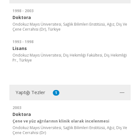
1998 - 2003
Doktora
Ondokuz Mayıs Üniversitesi, Sağlık Bilimleri Enstitüsü, Ağız, Diş Ve
Çene Cerrahisi (Dr), Türkiye
1993 - 1998
Lisans
Ondokuz Mayıs Üniversitesi, Diş Hekimliği Fakültesi, Diş Hekimliği
Pr., Türkiye
Yaptığı Tezler
1
2003
Doktora
Çene ve yüz ağrılarının klinik olarak incelenmesi
Ondokuz Mayıs Üniversitesi, Sağlık Bilimleri Enstitüsü, Ağız, Diş Ve
Çene Cerrahisi (Dr)