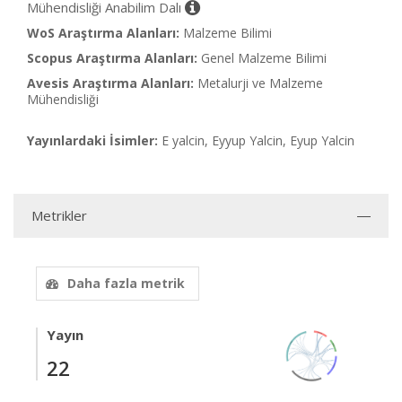
Mühendisliği Anabilim Dalı
WoS Araştırma Alanları:
Malzeme Bilimi
Scopus Araştırma Alanları:
Genel Malzeme Bilimi
Avesis Araştırma Alanları:
Metalurji ve Malzeme
Mühendisliği
Yayınlardaki İsimler:
E yalcin, Eyyup Yalcin, Eyup Yalcin
Metrikler
Daha fazla metrik
Yayın
22