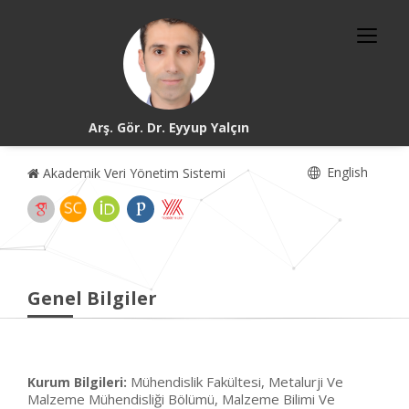
Arş. Gör. Dr. Eyyup Yalçın
English
Akademik Veri Yönetim Sistemi
Genel Bilgiler
Mühendislik Fakültesi, Metalurji Ve
Kurum Bilgileri:
Malzeme Mühendisliği Bölümü, Malzeme Bilimi Ve