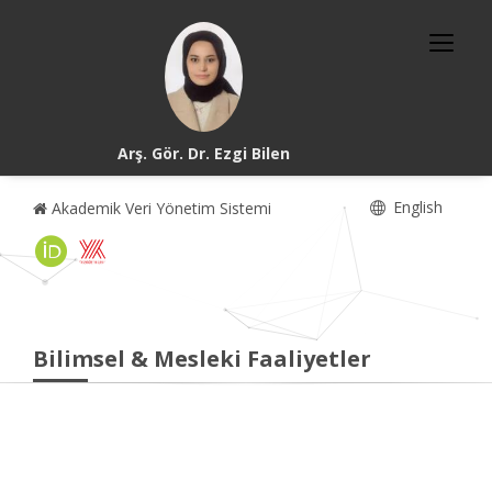
Arş. Gör. Dr. Ezgi Bilen
English
Akademik Veri Yönetim Sistemi
Bilimsel & Mesleki Faaliyetler