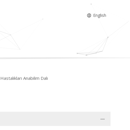
English
Hastalıkları Anabilim Dalı