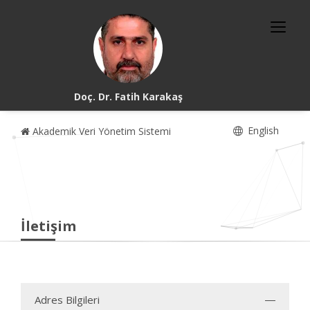
Doç. Dr. Fatih Karakaş
English
Akademik Veri Yönetim Sistemi
İletişim
Adres Bilgileri