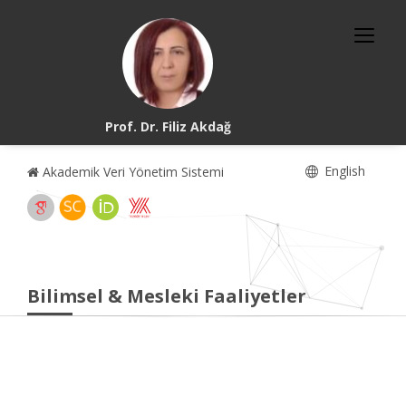
Prof. Dr. Filiz Akdağ
English
Akademik Veri Yönetim Sistemi
Bilimsel & Mesleki Faaliyetler