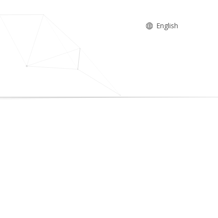
English