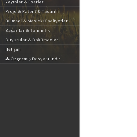
Yayınlar & Eserler
Proje & Patent & Tasarım
Bilimsel & Mesleki Faaliyetler
Başarılar & Tanınırlık
Duyurular & Dokümanlar
İletişim
Özgeçmiş Dosyası İndir