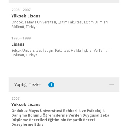
2003 - 2007
Yüksek Lisans
Ondokuz Mayıs Üniversitesi, Eğitim Fakültesi, Eğitim Bilimleri
Bölümü, Türkiye
1995 - 1999
Lisans
Selçuk Üniversitesi, İletişim Fakültesi, Halkla İlişkiler Ve Tanıtım
Bölümü, Türkiye
Yaptığı Tezler
1
2007
Yüksek Lisans
Ondokuz Mayıs Üniversitesi Rehberlik ve Psikolojik
Danışma Bölümü Öğrencilerine Verilen Duygusal Zeka
Düşünme Becerileri Eğitiminin Empatik Beceri
Düzeylerine Etkisi