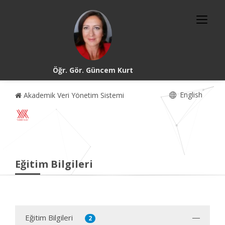
Öğr. Gör. Güncem Kurt
English
Akademik Veri Yönetim Sistemi
Eğitim Bilgileri
Eğitim Bilgileri
2