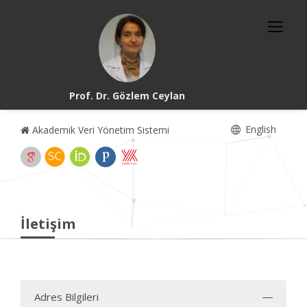
Prof. Dr. Gözlem Ceylan
English
Akademik Veri Yönetim Sistemi
İletişim
Adres Bilgileri