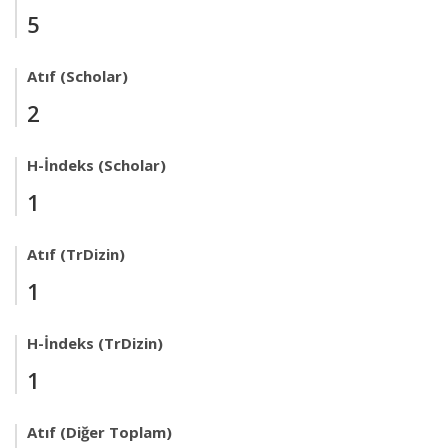
5
Atıf (Scholar)
2
H-İndeks (Scholar)
1
Atıf (TrDizin)
1
H-İndeks (TrDizin)
1
Atıf (Diğer Toplam)