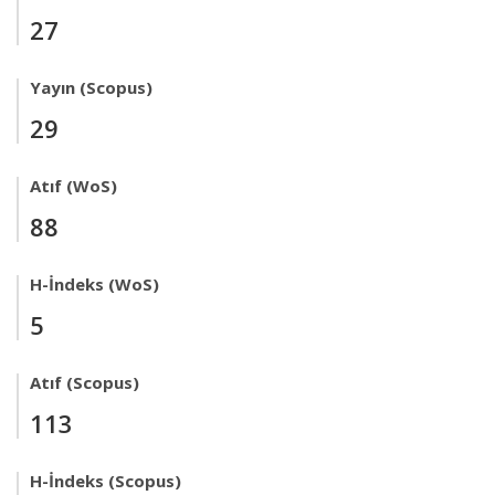
27
Yayın (Scopus)
29
Atıf (WoS)
88
H-İndeks (WoS)
5
Atıf (Scopus)
113
H-İndeks (Scopus)