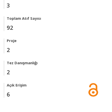
3
Toplam Atıf Sayısı
92
Proje
2
Tez Danışmanlığı
2
Açık Erişim
6