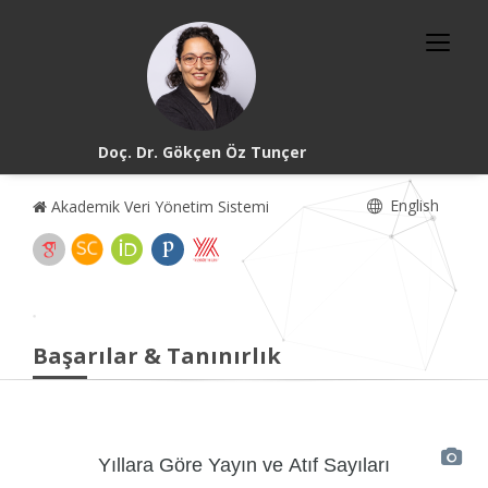
Doç. Dr. Gökçen Öz Tunçer
English
Akademik Veri Yönetim Sistemi
Başarılar & Tanınırlık
Yıllara Göre Yayın ve Atıf Sayıları