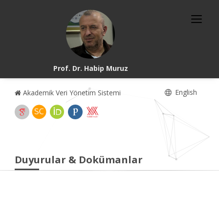
Prof. Dr. Habip Muruz
English
Akademik Veri Yönetim Sistemi
Duyurular & Dokümanlar