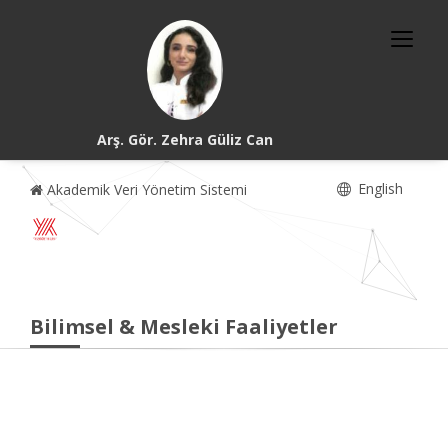
Arş. Gör. Zehra Güliz Can
English
Akademik Veri Yönetim Sistemi
Bilimsel & Mesleki Faaliyetler