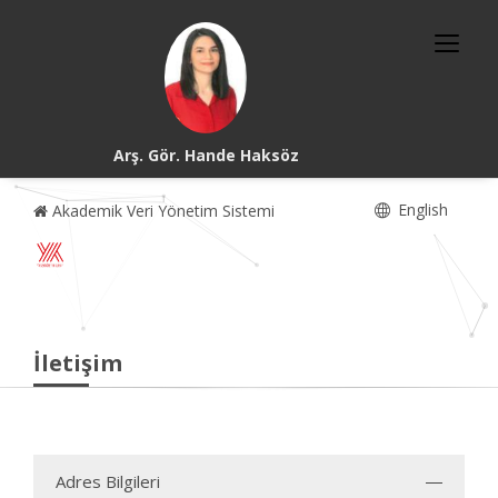
Arş. Gör. Hande Haksöz
English
Akademik Veri Yönetim Sistemi
İletişim
Adres Bilgileri