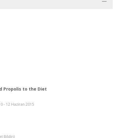
 Propolis to the Diet
10 - 12 Haziran 2015
 Bildiri)