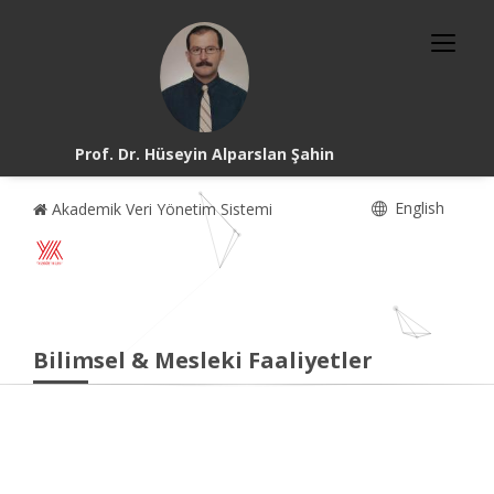
Prof. Dr. Hüseyin Alparslan Şahin
English
Akademik Veri Yönetim Sistemi
Bilimsel & Mesleki Faaliyetler