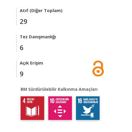
Atıf (Diğer Toplam)
29
Tez Danışmanlığı
6
Açık Erişim
9
BM Sürdürülebilir Kalkınma Amaçları