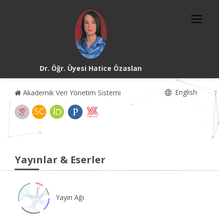
Dr. Öğr. Üyesi Hatice Özaslan
English
Akademik Veri Yönetim Sistemi
Yayınlar & Eserler
Yayın Ağı