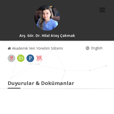
Arş. Gör. Dr. Hilal Ateş Çakmak
English
Akademik Veri Yönetim Sistemi
Duyurular & Dokümanlar