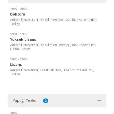
1997 - 2002
Doktora
Ankara Üniversitesi, Fen Bilimleri Enstitüsü, Bitki Koruma (Dr),
Türkiye
1991 - 1995
Yüksek Lisans
Ankara Üniversitesi, Fen Bilimleri Enstitüsü, Bitki Koruma (Yl)
(Tezli), Türkiye
1985 - 1989
Lisans
Ankara Üniversitesi, Ziraat Fakültesi, Bitki Koruma Bölümü,
Türkiye
Yaptığı Tezler
2
2002