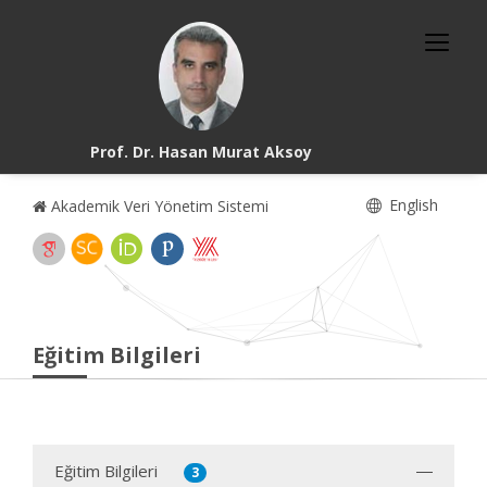
Prof. Dr. Hasan Murat Aksoy
English
Akademik Veri Yönetim Sistemi
Eğitim Bilgileri
Eğitim Bilgileri
3