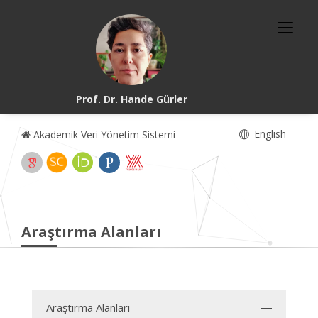
Prof. Dr. Hande Gürler
English
Akademik Veri Yönetim Sistemi
Araştırma Alanları
Araştırma Alanları