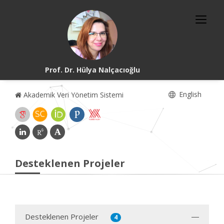
Prof. Dr. Hülya Nalçacıoğlu
English
Akademik Veri Yönetim Sistemi
Desteklenen Projeler
Desteklenen Projeler
4