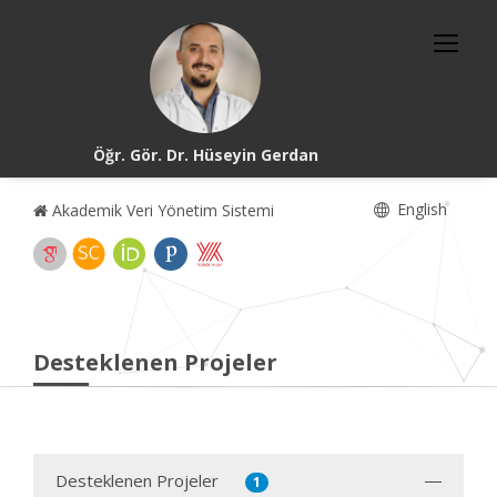
Öğr. Gör. Dr. Hüseyin Gerdan
English
Akademik Veri Yönetim Sistemi
Desteklenen Projeler
Desteklenen Projeler
1