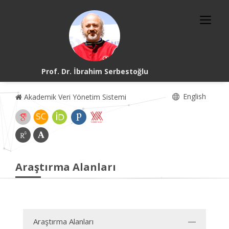
Prof. Dr. İbrahim Serbestoğlu
English
Akademik Veri Yönetim Sistemi
Araştırma Alanları
Araştırma Alanları