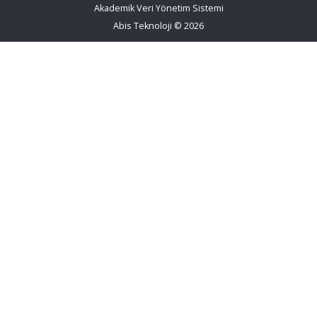
Akademik Veri Yönetim Sistemi
Abis Teknoloji
© 2026