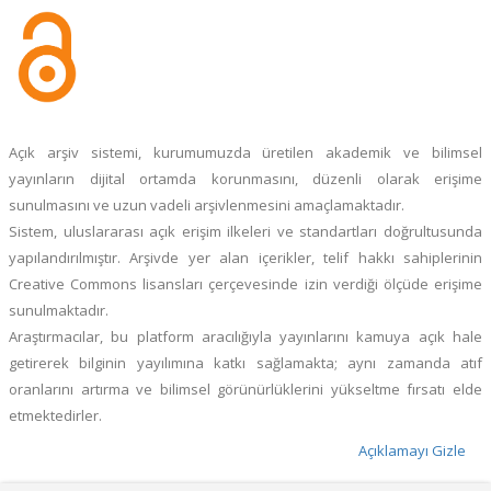
Açık arşiv sistemi, kurumumuzda üretilen akademik ve bilimsel
yayınların dijital ortamda korunmasını, düzenli olarak erişime
sunulmasını ve uzun vadeli arşivlenmesini amaçlamaktadır.
Sistem, uluslararası açık erişim ilkeleri ve standartları doğrultusunda
yapılandırılmıştır. Arşivde yer alan içerikler, telif hakkı sahiplerinin
Creative Commons lisansları çerçevesinde izin verdiği ölçüde erişime
sunulmaktadır.
Araştırmacılar, bu platform aracılığıyla yayınlarını kamuya açık hale
getirerek bilginin yayılımına katkı sağlamakta; aynı zamanda atıf
oranlarını artırma ve bilimsel görünürlüklerini yükseltme fırsatı elde
etmektedirler.
Açıklamayı Gizle