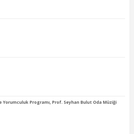
e Yorumculuk Programı, Prof. Seyhan Bulut Oda Müziği