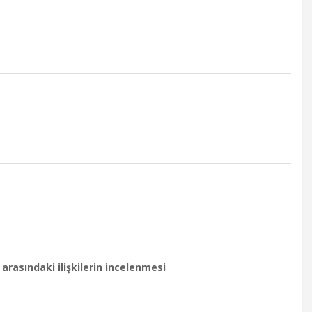
 arasındaki ilişkilerin incelenmesi