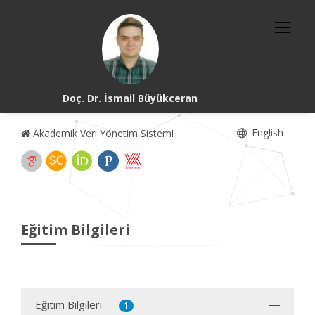
Doç. Dr. İsmail Büyükceran
English
Akademik Veri Yönetim Sistemi
Eğitim Bilgileri
Eğitim Bilgileri
1