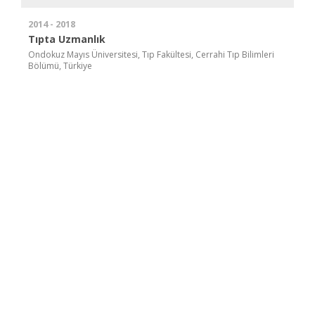
2014 - 2018
Tıpta Uzmanlık
Ondokuz Mayıs Üniversitesi, Tıp Fakültesi, Cerrahi Tıp Bilimleri
Bölümü, Türkiye