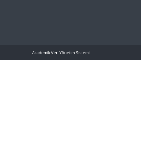
Akademik Veri Yönetim Sistemi