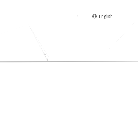
English