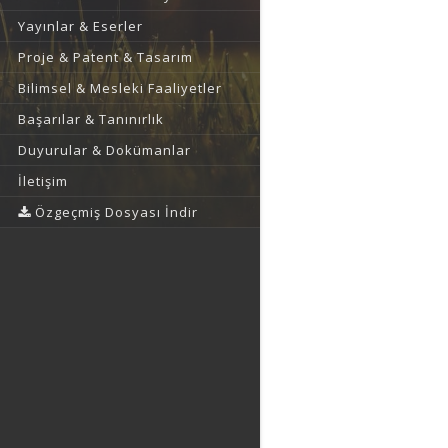
Yayınlar & Eserler
Proje & Patent & Tasarım
Bilimsel & Mesleki Faaliyetler
Başarılar & Tanınırlık
Duyurular & Dokümanlar
İletişim
Özgeçmiş Dosyası İndir