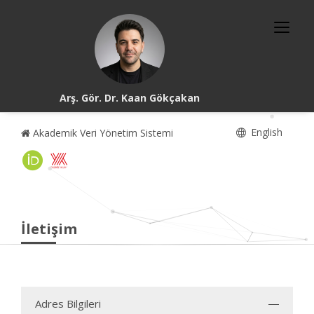
Arş. Gör. Dr. Kaan Gökçakan
English
Akademik Veri Yönetim Sistemi
İletişim
Adres Bilgileri