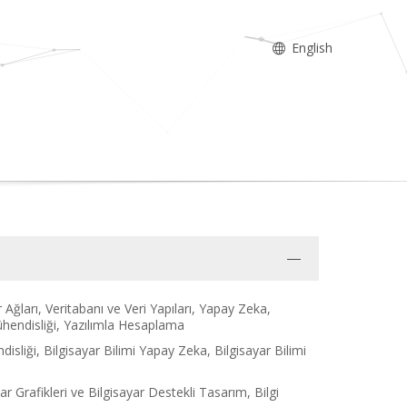
English
r Ağları, Veritabanı ve Veri Yapıları, Yapay Zeka,
hendisliği, Yazılımla Hesaplama
disliği, Bilgisayar Bilimi Yapay Zeka, Bilgisayar Bilimi
r Grafikleri ve Bilgisayar Destekli Tasarım, Bilgi