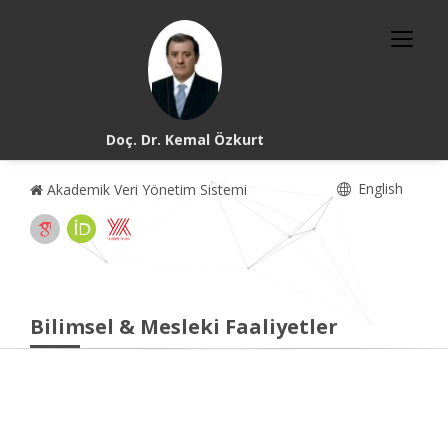
Doç. Dr. Kemal Özkurt
English
Akademik Veri Yönetim Sistemi
Bilimsel & Mesleki Faaliyetler