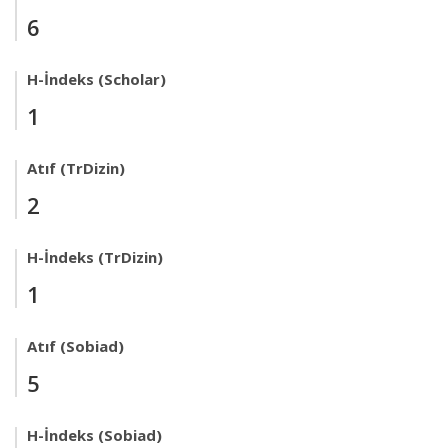
6
H-İndeks (Scholar)
1
Atıf (TrDizin)
2
H-İndeks (TrDizin)
1
Atıf (Sobiad)
5
H-İndeks (Sobiad)