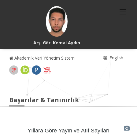
Arş. Gör. Kemal Aydın
English
Akademik Veri Yönetim Sistemi
Başarılar & Tanınırlık
Yıllara Göre Yayın ve Atıf Sayıları