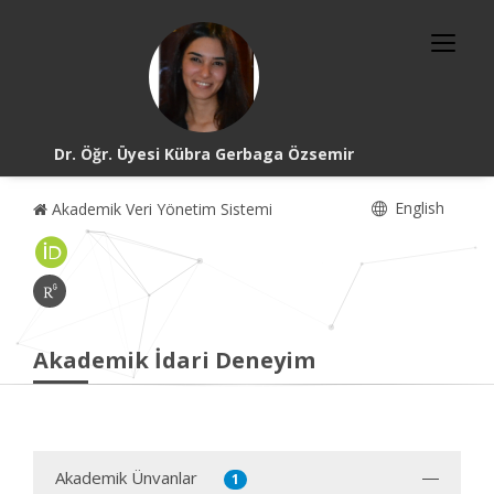
Dr. Öğr. Üyesi Kübra Gerbaga Özsemir
English
Akademik Veri Yönetim Sistemi
Akademik İdari Deneyim
Akademik Ünvanlar
1