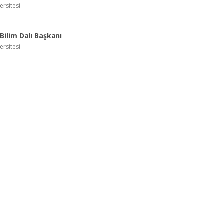
ersitesi
Bilim Dalı Başkanı
ersitesi