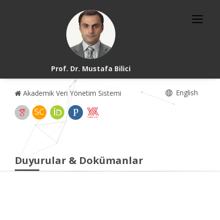
Prof. Dr. Mustafa Bilici
English
Akademik Veri Yönetim Sistemi
Duyurular & Dokümanlar