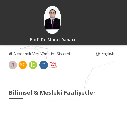
Prof. Dr. Murat Danacı
English
Akademik Veri Yönetim Sistemi
Bilimsel & Mesleki Faaliyetler