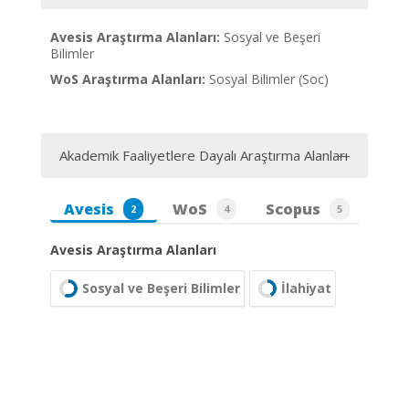
Avesis Araştırma Alanları:
Sosyal ve Beşeri
Bilimler
WoS Araştırma Alanları:
Sosyal Bilimler (Soc)
Akademik Faaliyetlere Dayalı Araştırma Alanları
Avesis
WoS
Scopus
2
4
5
Avesis Araştırma Alanları
Sosyal ve Beşeri Bilimler
İlahiyat