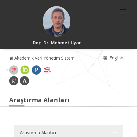
Doç. Dr. Mehmet Uyar
English
Akademik Veri Yönetim Sistemi
Araştırma Alanları
Araştırma Alanları