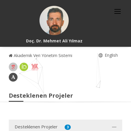
Doç. Dr. Mehmet Ali Yılmaz
English
Akademik Veri Yönetim Sistemi
Desteklenen Projeler
Desteklenen Projeler
3