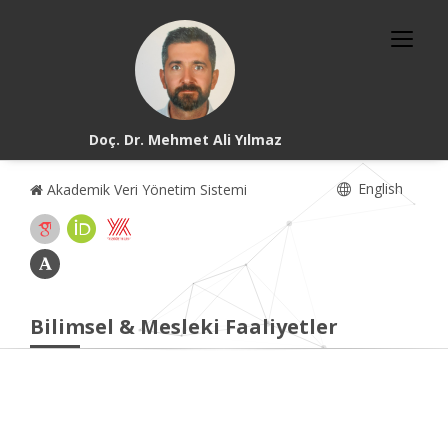
Doç. Dr. Mehmet Ali Yılmaz
English
Akademik Veri Yönetim Sistemi
Bilimsel & Mesleki Faaliyetler