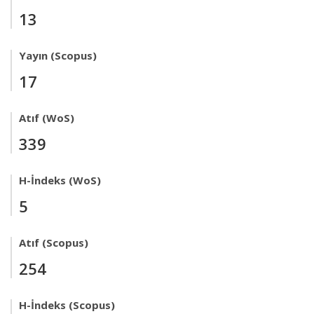
13
Yayın (Scopus)
17
Atıf (WoS)
339
H-İndeks (WoS)
5
Atıf (Scopus)
254
H-İndeks (Scopus)