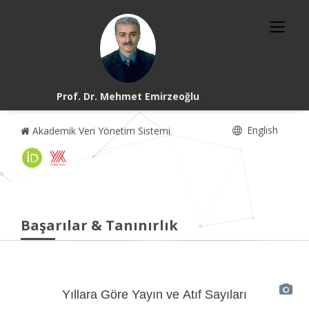
Prof. Dr. Mehmet Emirzeoğlu
English
Akademik Veri Yönetim Sistemi
Başarılar & Tanınırlık
Yıllara Göre Yayın ve Atıf Sayıları