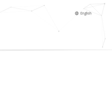
English