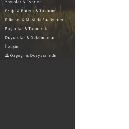
Yayınlar & Eserler
Proje & Patent & Tasarım
Bilimsel & Mesleki Faaliyetler
Başarılar & Tanınırlık
Duyurular & Dokümanlar
İletişim
Özgeçmiş Dosyası İndir