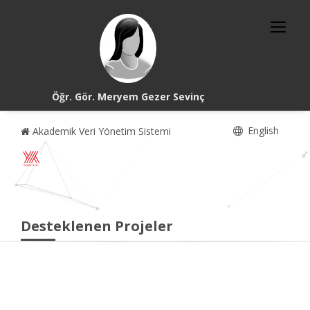
Öğr. Gör. Meryem Gezer Sevinç
English
Akademik Veri Yönetim Sistemi
Desteklenen Projeler