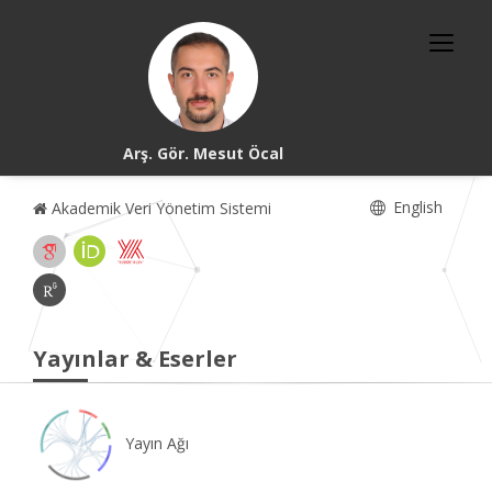
Arş. Gör. Mesut Öcal
English
Akademik Veri Yönetim Sistemi
Yayınlar & Eserler
Yayın Ağı