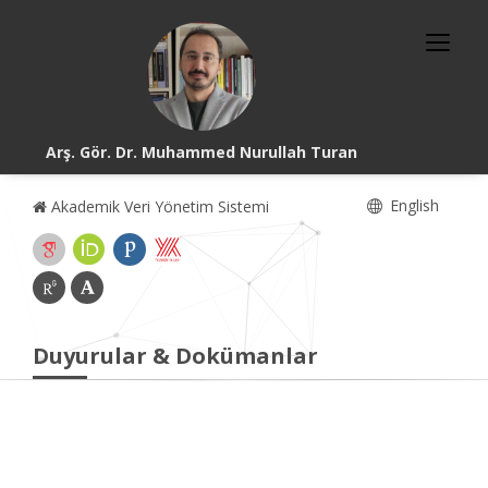
Arş. Gör. Dr. Muhammed Nurullah Turan
English
Akademik Veri Yönetim Sistemi
Duyurular & Dokümanlar