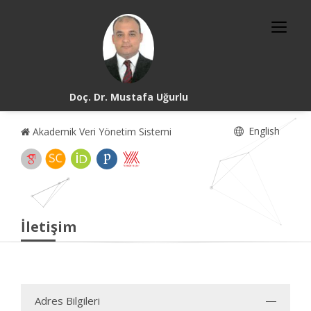
Doç. Dr. Mustafa Uğurlu
English
Akademik Veri Yönetim Sistemi
İletişim
Adres Bilgileri