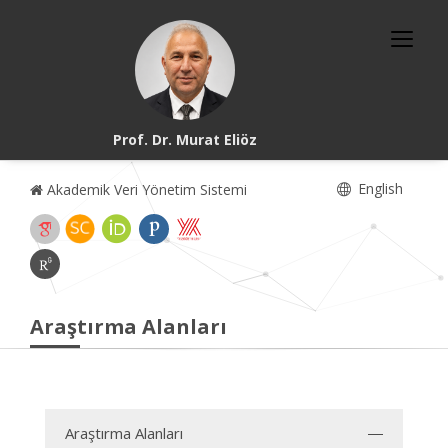
Prof. Dr. Murat Eliöz
English
Akademik Veri Yönetim Sistemi
Araştırma Alanları
Araştırma Alanları