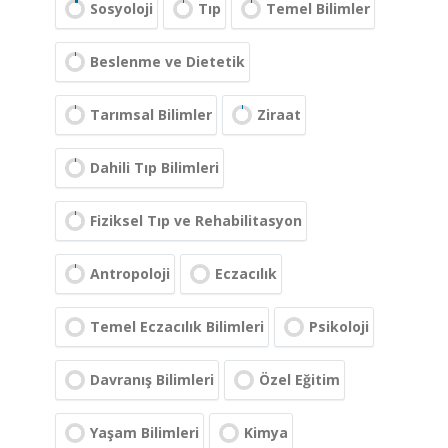
Sosyoloji
Tıp
Temel Bilimler
Beslenme ve Dietetik
Tarımsal Bilimler
Ziraat
Dahili Tıp Bilimleri
Fiziksel Tıp ve Rehabilitasyon
Antropoloji
Eczacılık
Temel Eczacılık Bilimleri
Psikoloji
Davranış Bilimleri
Özel Eğitim
Yaşam Bilimleri
Kimya