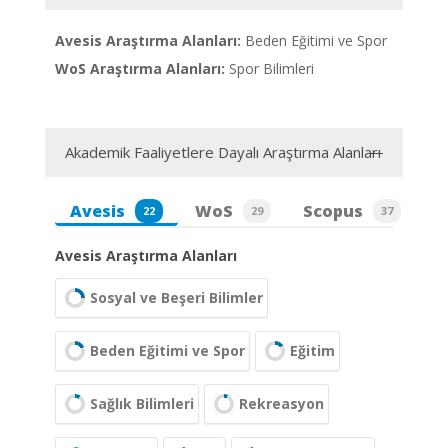
Avesis Araştırma Alanları:
Beden Eğitimi ve Spor
WoS Araştırma Alanları:
Spor Bilimleri
Akademik Faaliyetlere Dayalı Araştırma Alanları
Avesis
WoS
Scopus
22
29
37
Avesis Araştırma Alanları
Sosyal ve Beşeri Bilimler
Beden Eğitimi ve Spor
Eğitim
Sağlık Bilimleri
Rekreasyon