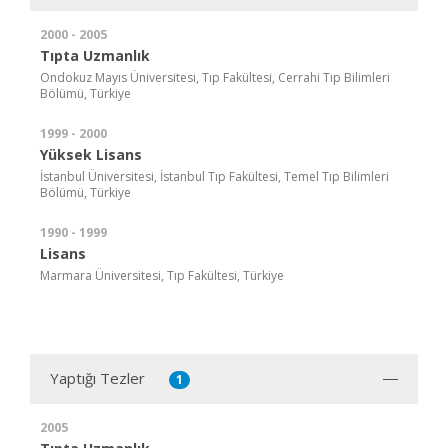
2000 - 2005
Tıpta Uzmanlık
Ondokuz Mayıs Üniversitesi, Tıp Fakültesi, Cerrahi Tıp Bilimleri
Bölümü, Türkiye
1999 - 2000
Yüksek Lisans
İstanbul Üniversitesi, İstanbul Tıp Fakültesi, Temel Tıp Bilimleri
Bölümü, Türkiye
1990 - 1999
Lisans
Marmara Üniversitesi, Tıp Fakültesi, Türkiye
Yaptığı Tezler
1
2005