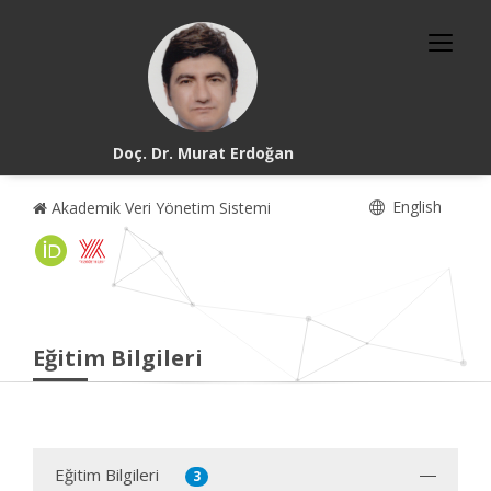
Doç. Dr. Murat Erdoğan
English
Akademik Veri Yönetim Sistemi
Eğitim Bilgileri
Eğitim Bilgileri
3